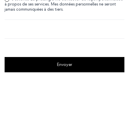
à propos de ses services. Mes données personnelles ne seront
jamais communiquées à des tiers.