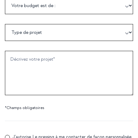
*Champs obligatoires
J’autorise Le pressing à me contacter de façon personnalisée