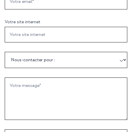
Votre site internet