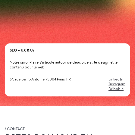
SEO – UX & Ui
Notre savoir-faire s’articule autour de deux piliers : le design et le
contenu pour le web.
31, rue Saint-Antoine 75004 Paris, FR
LinkedIn
Instagram
Dribbble
/ CONTACT