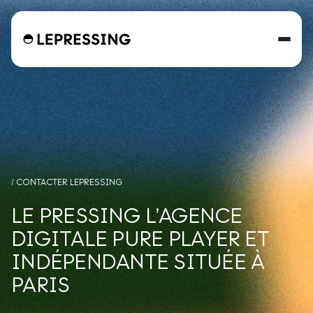
/ CONTACTER LEPRESSING
LE PRESSING L’AGENCE
DIGITALE PURE PLAYER ET
INDÉPENDANTE SITUÉE À
PARIS