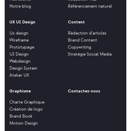
Notre blog
Référencement naturel
UX UI Design
Content
Ux design
Rédaction d’articles
Wireframe
Brand Content
Prototypage
Copywriting
UI Design
Stratégie Social Media
Webdesign
Design System
Atelier UX
Graphisme
Contactez-nous
Charte Graphique
Création de logo
Brand Book
Motion Design