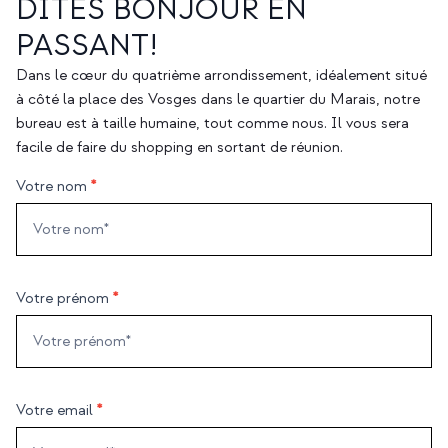
DITES BONJOUR EN
PASSANT!
Dans le cœur du quatrième arrondissement, idéalement situé
à côté la place des Vosges dans le quartier du Marais, notre
bureau est à taille humaine, tout comme nous. Il vous sera
facile de faire du shopping en sortant de réunion.
Votre nom
*
Votre prénom
*
Votre email
*