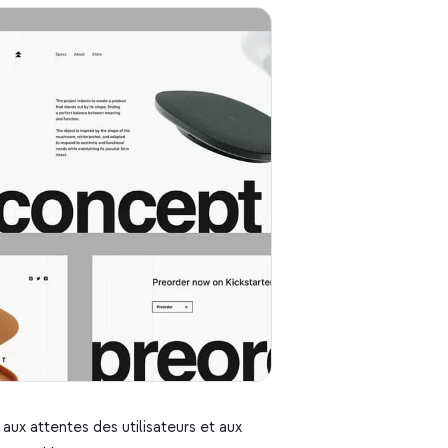
ux attentes des utilisateurs et aux