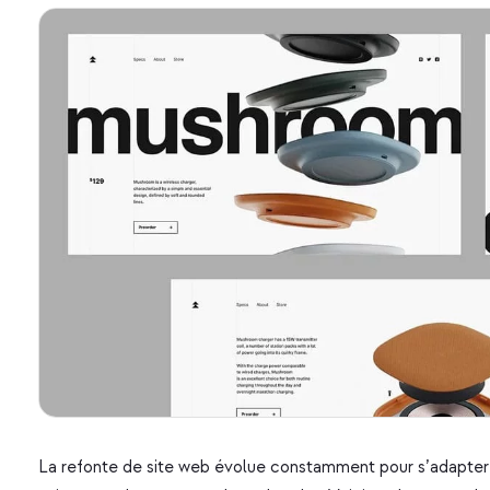
La refonte de site web évolue constamment pour s’adapter a