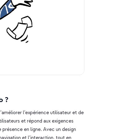
b ?
améliorer l’expérience utilisateur et de
utilisateurs et répond aux exigences
e présence en ligne. Avec un design
avigation et l’interaction, tout en